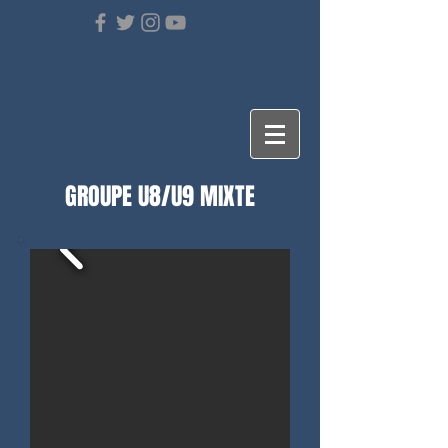
GROUPE U8/U9 MIXTE