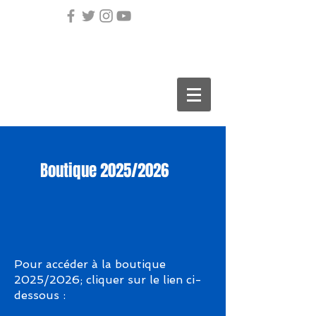
Boutique 2025/2026
Pour accéder à la boutique
2025/2026; cliquer sur le lien ci-
dessous :