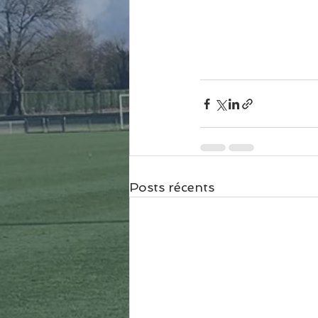
Posts récents