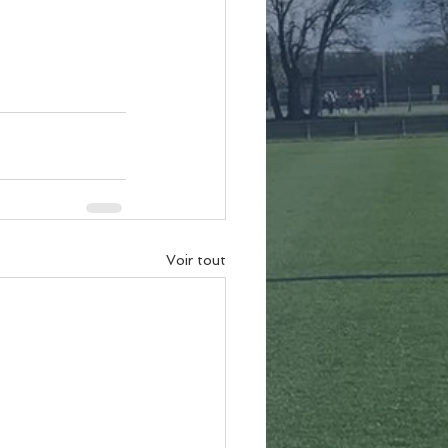
Voir tout