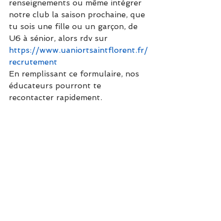
renseignements ou même intégrer 
notre club la saison prochaine, que 
tu sois une fille ou un garçon, de 
U6 à sénior, alors rdv sur  
https://www.uaniortsaintflorent.fr/
recrutement
En remplissant ce formulaire, nos 
éducateurs pourront te 
recontacter rapidement.