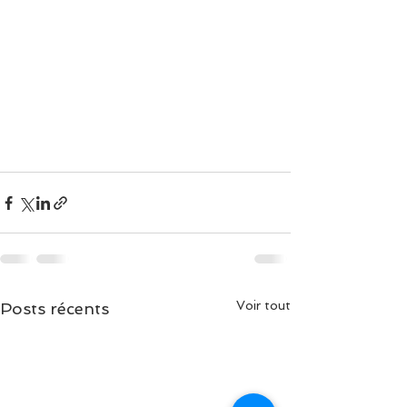
Voir tout
Posts récents