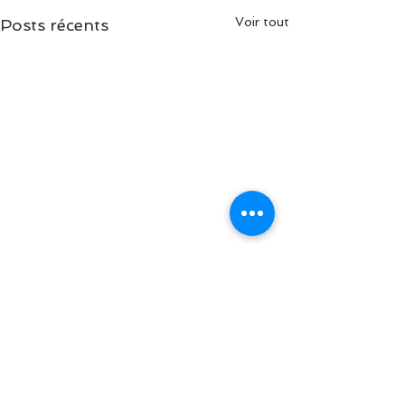
Voir tout
Posts récents
Commentaires