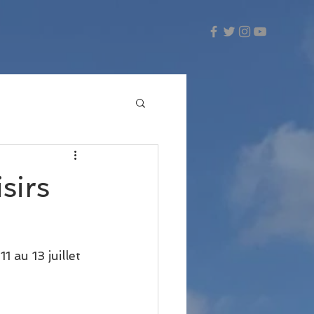
sirs
 au 13 juillet 