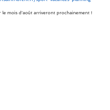
 le mois d'août arriveront prochainement !