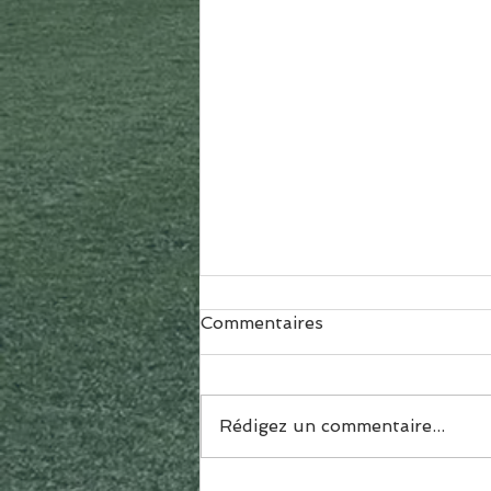
Commentaires
Rédigez un commentaire...
Inscription Section