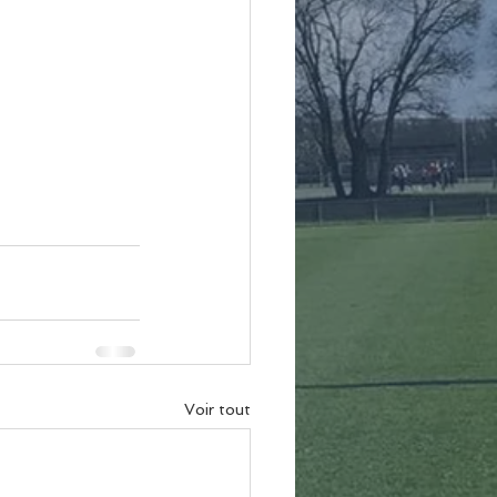
Voir tout