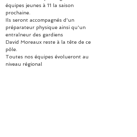
équipes jeunes à 11 la saison 
prochaine. 
Ils seront accompagnés d'un 
préparateur physique ainsi qu'un 
entraîneur des gardiens 
David Moreaux reste à la tête de ce 
pôle.
Toutes nos équipes évolueront au 
niveau régional