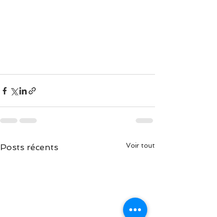
Voir tout
Posts récents