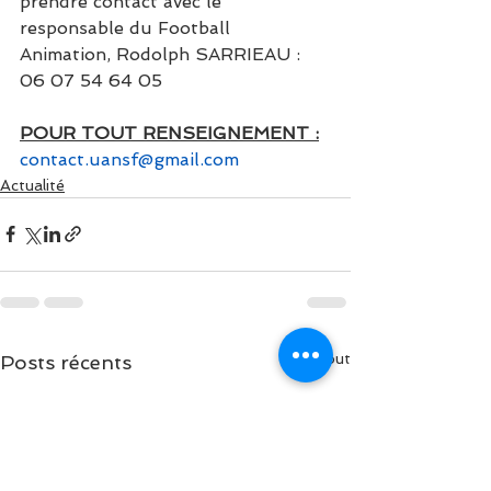
prendre contact avec le 
responsable du Football 
Animation, Rodolph SARRIEAU : 
06 07 54 64 05
POUR TOUT RENSEIGNEMENT :
contact.uansf@gmail.com
Actualité
Voir tout
Posts récents