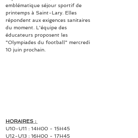
emblématique séjour sportif de 
printemps à Saint-Lary. Elles 
répondent aux exigences sanitaires 
du moment. L'équipe des 
éducateurs proposent les 
"Olympiades du football" mercredi 
10 juin prochain.
HORAIRES : 
U10-U11 :
 14H00 - 15H45
U12-U13 : 
16H00 - 17H45