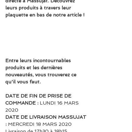
directe à Massujat. Découvrez 
leurs produits à travers leur 
plaquette en bas de notre article ! 
Entre leurs incontournables 
produits et les dernières 
nouveautés, vous trouverez ce 
qu'il vous faut. 
DATE DE FIN DE PRISE DE 
COMMANDE :
 LUNDI 16 MARS 
2020
DATE DE LIVRAISON MASSUJAT 
: 
MERCREDI 18 MARS 2020
Livraison de 17h30 à 18h15