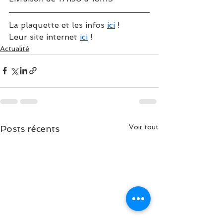
La plaquette et les infos 
ici
 !
Leur site internet 
ici
 !
Actualité
Voir tout
Posts récents