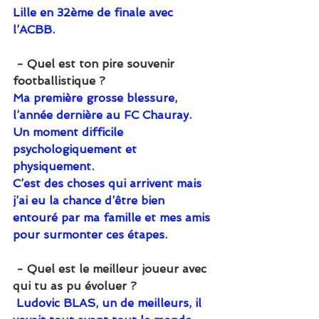
Lille en 32ème de finale avec 
l’ACBB.
 - Quel est ton pire souvenir 
footballistique ?
Ma première grosse blessure, 
l’année dernière au FC Chauray.
Un moment difficile 
psychologiquement et 
physiquement.
C’est des choses qui arrivent mais 
j’ai eu la chance d’être bien 
entouré par ma famille et mes amis 
pour surmonter ces étapes.
 - Quel est le meilleur joueur avec 
qui tu as pu évoluer ?
Ludovic BLAS, un de meilleurs, il 