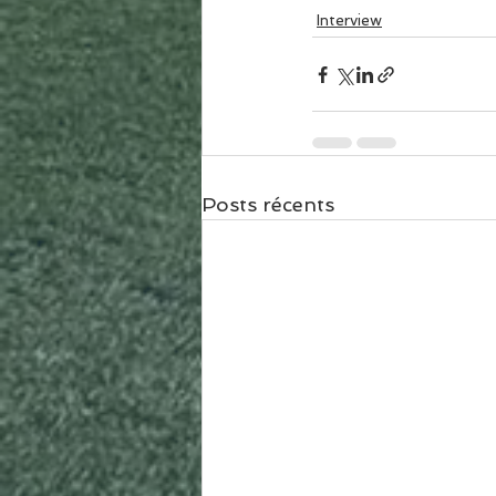
Interview
Posts récents