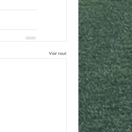
Voir tout