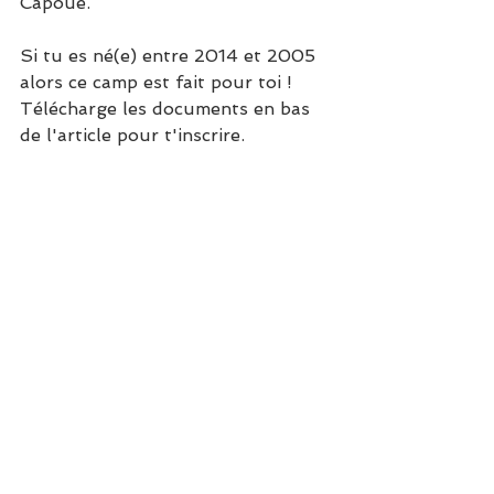
Capoue. 
Si tu es né(e) entre 2014 et 2005 
alors ce camp est fait pour toi ! 
Télécharge les documents en bas 
de l'article pour t'inscrire.