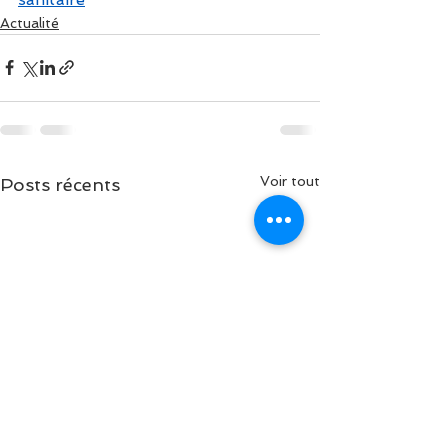
Actualité
Voir tout
Posts récents