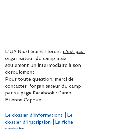
L'UA Niort Saint Florent 
n'est pas 
organisateur
 du camp mais 
seulement un 
intermédiaire
 à son 
déroulement.
Pour toute question, merci de 
contacter l'organisateur du camp 
par sa page Facebook : Camp 
Etienne Capoue. 
Le dossier d'informations
 │
Le 
dossier d'inscription
 │
La fiche 
sanitaire