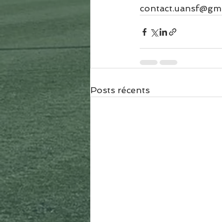
contact.uansf@gm
Posts récents