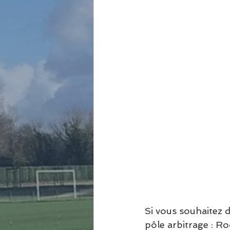
Si vous souhaitez 
pôle arbitrage : 