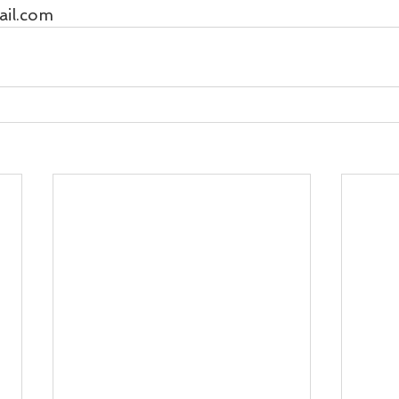
ail.com