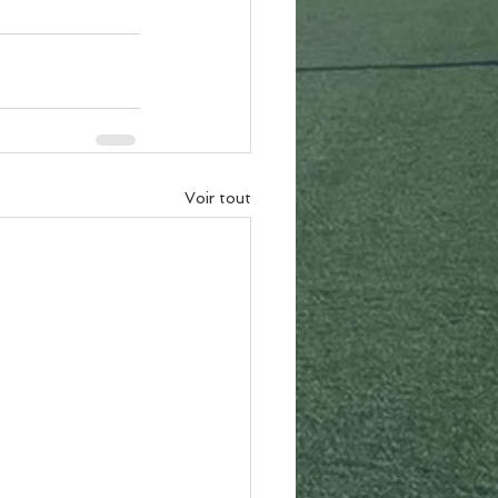
Voir tout