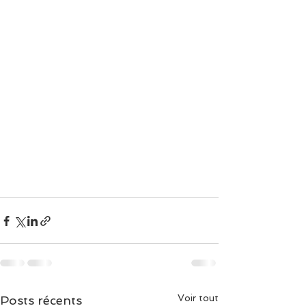
Voir tout
Posts récents