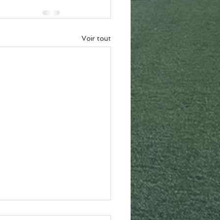
Voir tout