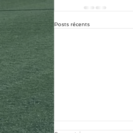
Posts récents