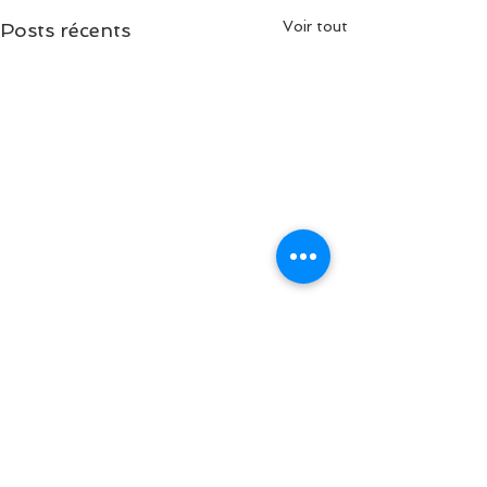
Voir tout
Posts récents
Commentaires