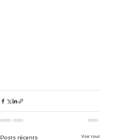
Voir tout
Posts récents