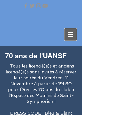
70 ans de l'UANSF
Tous les licencié(e)s et anciens
licencié(e)s sont invités à réserver
leur soirée du Vendredi 11
Novembre à partir de 19h30
pour fêter les 70 ans du club à
l'Espace des Moulins de Saint-
Symphorien !
DRESS CODE : Bleu & Blanc