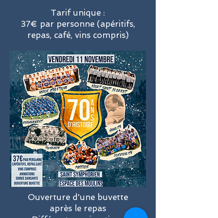
Tarif unique :
37€ par personne (apéritifs,
repas, café, vins compris)
Ouverture d'une buvette
après le repas