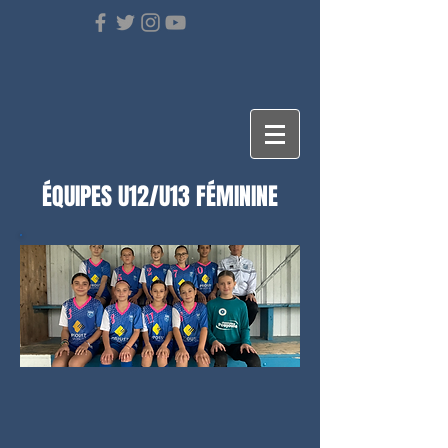
ÉQUIPES U12/U13 FÉMININE