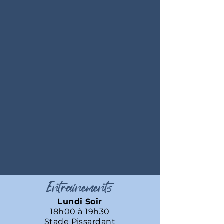
Entrainements
Lundi Soir
18h00 à 19h30
Stade Pissardant