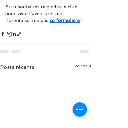
Si tu souhaites rejoindre le club 
pour vivre l'aventure saint-
florentaise, remplis 
ce formulaire
 !
Voir tout
Posts récents