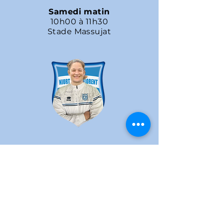
Samedi matin
10h00 à 11h30
Stade Massujat
VIRIGNIE SARDET