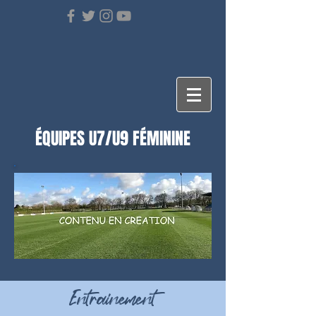
ÉQUIPES U7/U9 FÉMININE
Entrainement