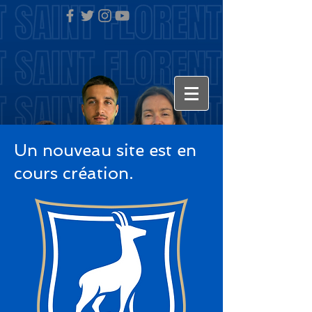
Un nouveau site est en
cours création.