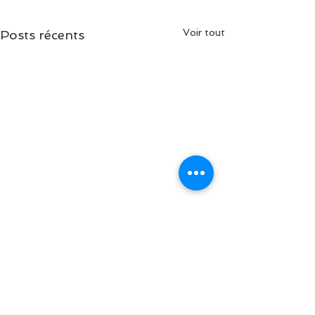
Voir tout
Posts récents