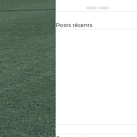
Posts récents