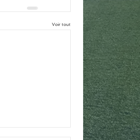
Voir tout