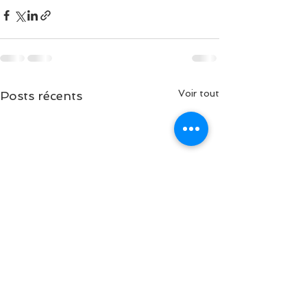
Voir tout
Posts récents