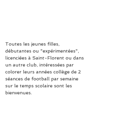
Toutes les jeunes filles, 
débutantes ou "expérimentées", 
licenciées à Saint-Florent ou dans 
un autre club, intéressées par 
colorer leurs années collège de 2 
séances de football par semaine 
sur le temps scolaire sont les 
bienvenues.