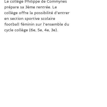
Le collège Philippe de Commynes 
prépare sa 3ème rentrée. Le 
collège offre la possibilité d'entrer 
en section sportive scolaire 
football féminin sur l'ensemble du 
cycle collège (6e, 5e, 4e, 3e).