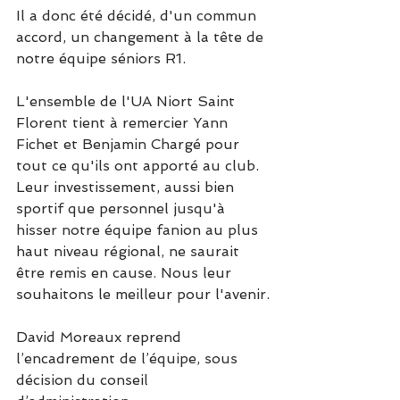
Il a donc été décidé, d'un commun 
accord, un changement à la tête de 
notre équipe séniors R1.
L'ensemble de l'UA Niort Saint 
Florent tient à remercier Yann 
Fichet et Benjamin Chargé pour 
tout ce qu'ils ont apporté au club. 
Leur investissement, aussi bien 
sportif que personnel jusqu'à 
hisser notre équipe fanion au plus 
haut niveau régional, ne saurait 
être remis en cause. Nous leur 
souhaitons le meilleur pour l'avenir.
David Moreaux reprend 
l’encadrement de l’équipe, sous 
décision du conseil 