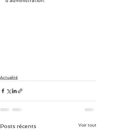
d’administration. 
Actualité
Voir tout
Posts récents