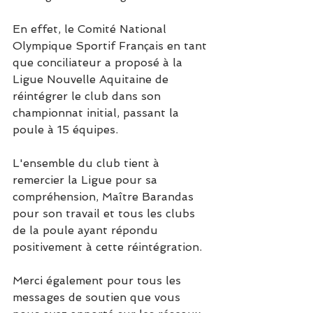
En effet, le Comité National 
Olympique Sportif Français en tant 
que conciliateur a proposé à la 
Ligue Nouvelle Aquitaine de 
réintégrer le club dans son 
championnat initial, passant la 
poule à 15 équipes.
L'ensemble du club tient à 
remercier la Ligue pour sa 
compréhension, Maître Barandas 
pour son travail et tous les clubs 
de la poule ayant répondu 
positivement à cette réintégration. 
Merci également pour tous les 
messages de soutien que vous 