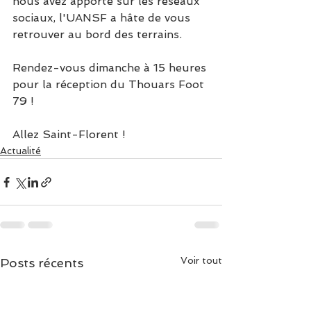
nous avez apporté sur les réseaux 
sociaux, l'UANSF a hâte de vous 
retrouver au bord des terrains. 
Rendez-vous dimanche à 15 heures 
pour la réception du Thouars Foot 
79 !
Allez Saint-Florent !
Actualité
Voir tout
Posts récents