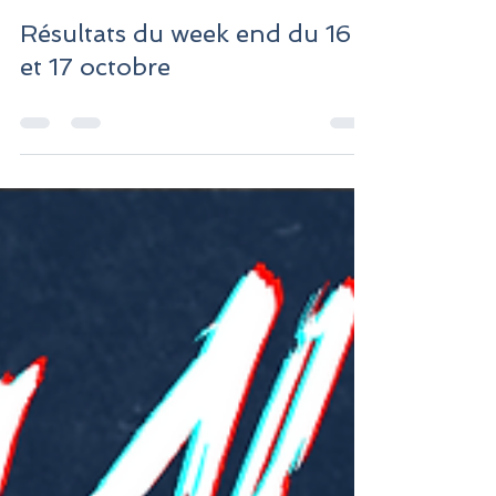
Manon Boutet
17 oct. 2021
0 min de lecture
Résultats du week end du 16
et 17 octobre